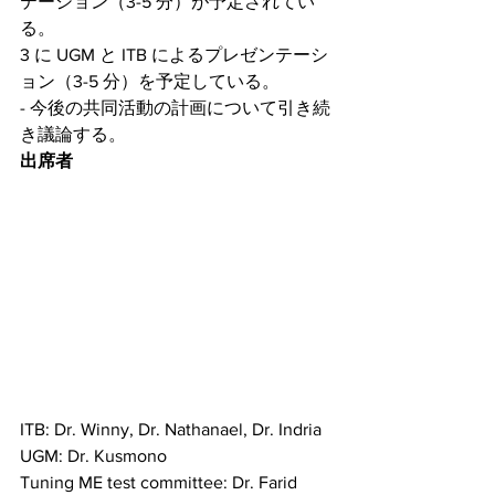
テーション（3-5 分）が予定されてい
る。
3 に UGM と ITB によるプレゼンテーシ
ョン（3-5 分）を予定している。
- 今後の共同活動の計画について引き続
き議論する。
出席者
ITB: Dr. Winny, Dr. Nathanael, Dr. Indria
UGM: Dr. Kusmono
Tuning ME test committee: Dr. Farid