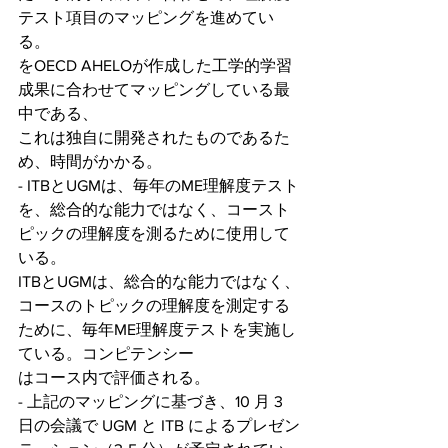
テスト項目のマッピングを進めてい
る。
をOECD AHELOが作成した工学的学習
成果に合わせてマッピングしている最
中である、
これは独自に開発されたものであるた
め、時間がかかる。
- ITBとUGMは、毎年のME理解度テスト
を、総合的な能力ではなく、コースト
ピックの理解度を測るために使用して
いる。
ITBとUGMは、総合的な能力ではなく、
コースのトピックの理解度を測定する
ために、毎年ME理解度テストを実施し
ている。コンピテンシー
はコース内で評価される。
- 上記のマッピングに基づき、10 月 3 
日の会議で UGM と ITB によるプレゼン